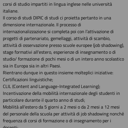
corsi di studio impartiti in lingua inglese nelle università
italiane.
Il corso di studi DIPIC di studi ci proietta pertanto in una
dimensione internazionale. Il processo di
internazionalizzazione si completa poi con l’attivazione di
progetti di partenariato, gemellaggi, attività di scambio,
attività di osservazione presso scuole europee (job shadowing),
stage formativi all'estero, esperienze di insegnamento o di
studio/ formazione di pochi mesi o di un intero anno scolastico
sia in Europa sia in altri Paesi.
Rientrano dunque in questo insieme molteplici iniziative:
Certificazioni linguistiche;
CLIL (Content and Language-Integrated Learning);
Incentivazione della mobilità internazionale degli studenti in
particolare durante il quarto anno di studi;
Mobilità all'estero da 5 giorni a 2 mesi o da 2 mesi a 12 mesi
del personale della scuola per attività di job shadowing nonché
frequenza di corsi di formazione o di insegnamento per i
docenti;