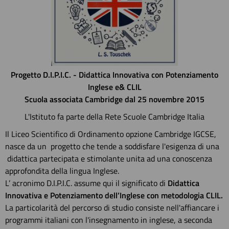
Progetto D.I.P.I.C. - Didattica Innovativa con Potenziamento
Inglese e& CLIL
Scuola associata Cambridge dal 25 novembre 2015
L'Istituto fa parte della Rete Scuole Cambridge Italia
Il Liceo Scientifico di Ordinamento opzione Cambridge IGCSE,
nasce da un progetto che tende a soddisfare l'esigenza di una
didattica partecipata e stimolante unita ad una conoscenza
approfondita della lingua Inglese.
L’ acronimo D.I.P.I.C. assume qui il significato di
Didattica
Innovativa e Potenziamento dell’Inglese con metodologia CLIL.
La particolarità del percorso di studio consiste nell'affiancare i
programmi italiani con l'insegnamento in inglese, a seconda