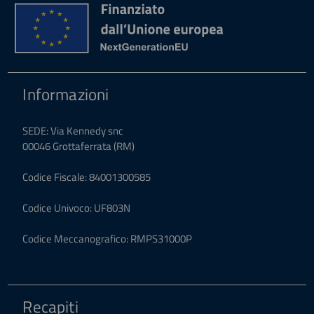
Informazioni
SEDE: Via Kennedy snc
00046 Grottaferrata (RM)
Codice Fiscale: 84001300585
Codice Univoco: UF803N
Codice Meccanografico: RMPS31000P
Recapiti