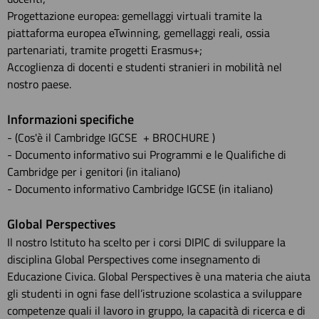
Progettazione europea: gemellaggi virtuali tramite la
piattaforma europea eTwinning, gemellaggi reali, ossia
partenariati, tramite progetti Erasmus+;
Accoglienza di docenti e studenti stranieri in mobilità nel
nostro paese.
Informazioni specifiche
- (Cos'è il Cambridge IGCSE + BROCHURE )
- Documento informativo sui Programmi e le Qualifiche di
Cambridge per i genitori (in italiano)
- Documento informativo Cambridge IGCSE (in italiano)
Global Perspectives
Il nostro Istituto ha scelto per i corsi DIPIC di sviluppare la
disciplina Global Perspectives come insegnamento di
Educazione Civica. Global Perspectives è una materia che aiuta
gli studenti in ogni fase dell’istruzione scolastica a sviluppare
competenze quali il lavoro in gruppo, la capacità di ricerca e di