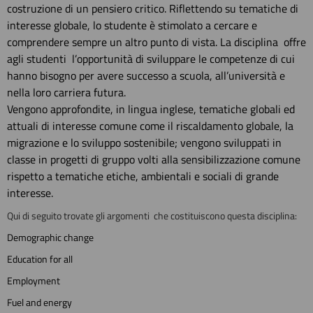
costruzione di un pensiero critico. Riflettendo su tematiche di
interesse globale, lo studente è stimolato a cercare e
comprendere sempre un altro punto di vista. La disciplina offre
agli studenti l’opportunità di sviluppare le competenze di cui
hanno bisogno per avere successo a scuola, all’università e
nella loro carriera futura.
Vengono approfondite, in lingua inglese, tematiche globali ed
attuali di interesse comune come il riscaldamento globale, la
migrazione e lo sviluppo sostenibile; vengono sviluppati in
classe in progetti di gruppo volti alla sensibilizzazione comune
rispetto a tematiche etiche, ambientali e sociali di grande
interesse.
Qui di seguito trovate gli argomenti che costituiscono questa disciplina:
Demographic change
Education for all
Employment
Fuel and energy