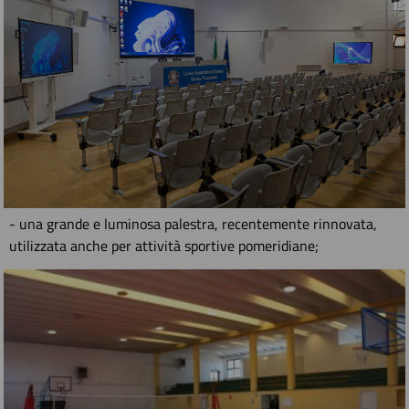
- una grande e luminosa palestra, recentemente rinnovata,
utilizzata anche per attività sportive pomeridiane;