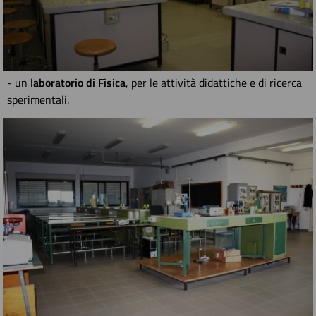
- un
laboratorio di Fisica
, per le attività didattiche e di ricerca
sperimentali.