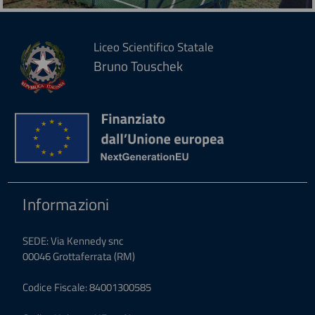
Liceo Scientifico Statale
Bruno Touschek
Informazioni
SEDE: Via Kennedy snc
00046 Grottaferrata (RM)
Codice Fiscale: 84001300585