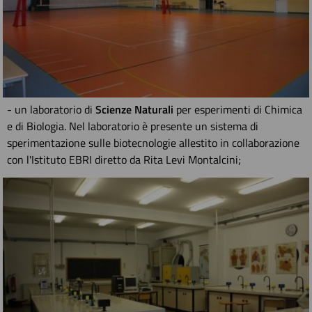
- un laboratorio di
Scienze Naturali
per esperimenti di Chimica
e di Biologia. Nel laboratorio è presente un sistema di
sperimentazione sulle biotecnologie allestito in collaborazione
con l'Istituto EBRI diretto da Rita Levi Montalcini;