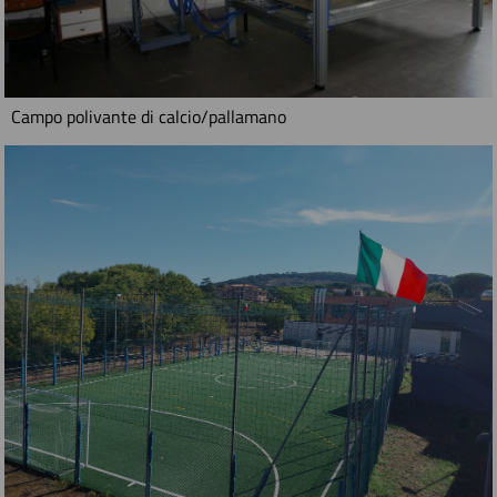
Campo polivante di calcio/pallamano