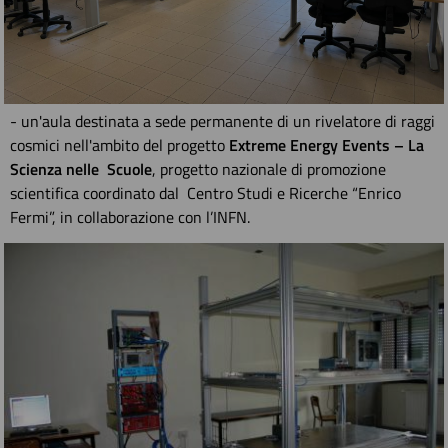
- un'aula destinata a sede permanente di un rivelatore di raggi
cosmici nell'ambito del progetto
Extreme Energy Events – La
Scienza nelle Scuole
, progetto nazionale di promozione
scientifica coordinato dal Centro Studi e Ricerche “Enrico
Fermi”, in collaborazione con l’INFN.