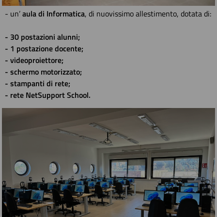
- un’
aula di Informatica
, di nuovissimo allestimento, dotata di:
- 30 postazioni alunni;
- 1 postazione docente;
- videoproiettore;
- schermo motorizzato;
- stampanti di rete;
- rete NetSupport School.