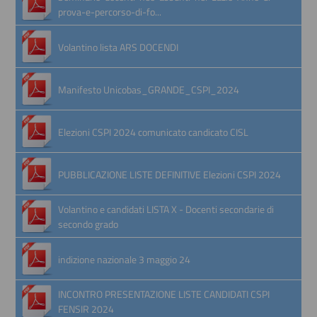
prova-e-percorso-di-fo...
Volantino lista ARS DOCENDI
Manifesto Unicobas_GRANDE_CSPI_2024
Elezioni CSPI 2024 comunicato candicato CISL
PUBBLICAZIONE LISTE DEFINITIVE Elezioni CSPI 2024
Volantino e candidati LISTA X - Docenti secondarie di
secondo grado
indizione nazionale 3 maggio 24
INCONTRO PRESENTAZIONE LISTE CANDIDATI CSPI
FENSIR 2024