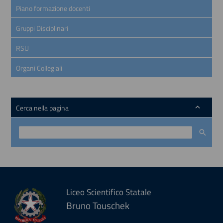
Piano formazione docenti
Gruppi Disciplinari
RSU
Organi Collegiali
Cerca nella pagina
Liceo Scientifico Statale
Bruno Touschek