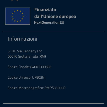
Informazioni
SEDE: Via Kennedy snc
00046 Grottaferrata (RM)
Codice Fiscale: 84001300585
Codice Univoco: UF803N
Codice Meccanografico: RMPS31000P