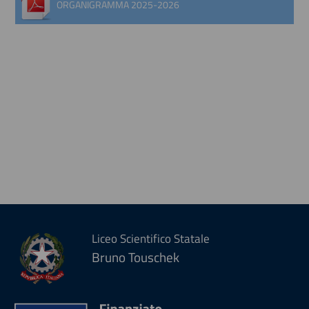
ORGANIGRAMMA 2025-2026
Liceo Scientifico Statale
Bruno Touschek