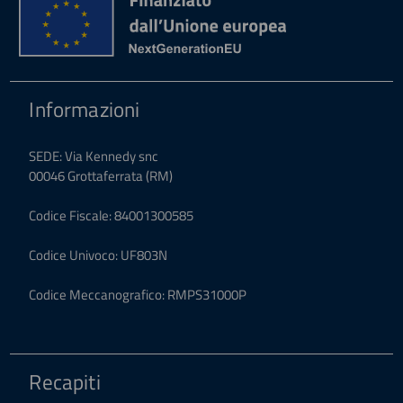
Informazioni
SEDE: Via Kennedy snc
00046 Grottaferrata (RM)
Codice Fiscale: 84001300585
Codice Univoco: UF803N
Codice Meccanografico: RMPS31000P
Recapiti