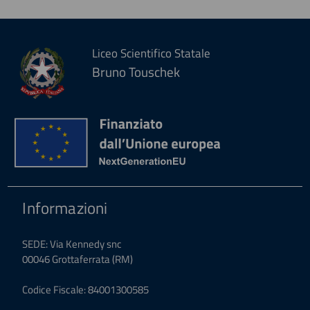
Liceo Scientifico Statale
Bruno Touschek
Informazioni
SEDE: Via Kennedy snc
00046 Grottaferrata (RM)
Codice Fiscale: 84001300585