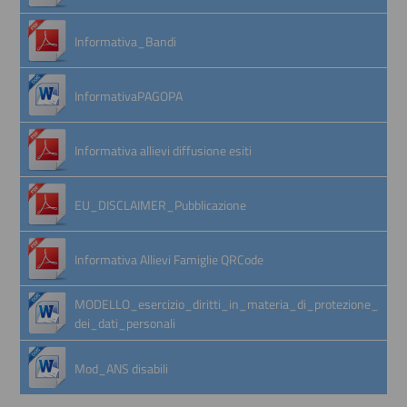
Informativa_Bandi
InformativaPAGOPA
Informativa allievi diffusione esiti
EU_DISCLAIMER_Pubblicazione
Informativa Allievi Famiglie QRCode
MODELLO_esercizio_diritti_in_materia_di_protezione_
dei_dati_personali
Mod_ANS disabili