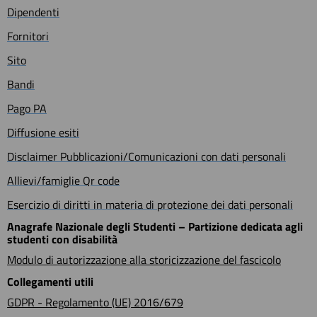
Dipendenti
Fornitori
Sito
Bandi
Pago PA
Diffusione esiti
Disclaimer Pubblicazioni/Comunicazioni con dati personali
Allievi/famiglie Qr code
Esercizio di diritti in materia di protezione dei dati personali
Anagrafe Nazionale degli Studenti – Partizione dedicata agli
studenti con disabilità
Modulo di autorizzazione alla storicizzazione del fascicolo
Collegamenti utili
GDPR - Regolamento (UE) 2016/679