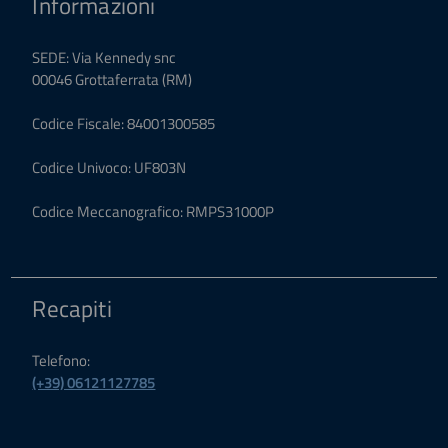
Informazioni
SEDE: Via Kennedy snc
00046 Grottaferrata (RM)
Codice Fiscale: 84001300585
Codice Univoco: UF803N
Codice Meccanografico: RMPS31000P
Recapiti
Telefono:
(+39) 06121127785