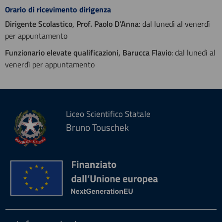
Orario di ricevimento dirigenza
Dirigente Scolastico, Prof. Paolo D'Anna
: dal lunedì al venerdì
per appuntamento
Funzionario elevate qualificazioni, Barucca Flavio
: dal lunedì al
venerdì per appuntamento
Liceo Scientifico Statale
Bruno Touschek