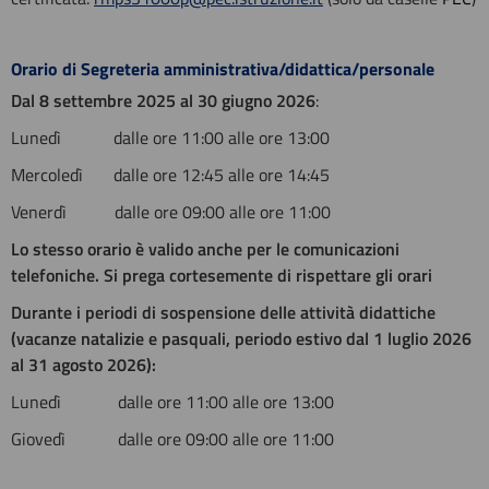
Orario di Segreteria amministrativa/didattica/personale
Dal 8 settembre 2025 al 30 giugno 2026
:
Lunedì dalle ore 11:00 alle ore 13:00
Mercoledì dalle ore 12:45 alle ore 14:45
Venerdì dalle ore 09:00 alle ore 11:00
Lo stesso orario è valido anche per le comunicazioni
telefoniche. Si prega cortesemente di rispettare gli orari
Durante i periodi di sospensione delle attività didattiche
(vacanze natalizie e pasquali, periodo estivo dal 1 luglio 2026
al 31 agosto 2026):
Lunedì dalle ore 11:00 alle ore 13:00
Giovedì dalle ore 09:00 alle ore 11:00