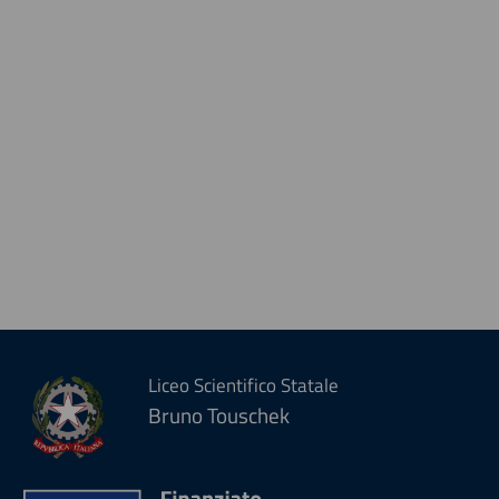
Liceo Scientifico Statale
Bruno Touschek