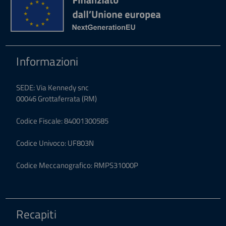
Informazioni
SEDE: Via Kennedy snc
00046 Grottaferrata (RM)
Codice Fiscale: 84001300585
Codice Univoco: UF803N
Codice Meccanografico: RMPS31000P
Recapiti