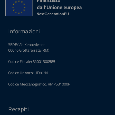
Informazioni
SEDE: Via Kennedy snc
00046 Grottaferrata (RM)
Codice Fiscale: 84001300585
Codice Univoco: UF803N
Codice Meccanografico: RMPS31000P
Recapiti