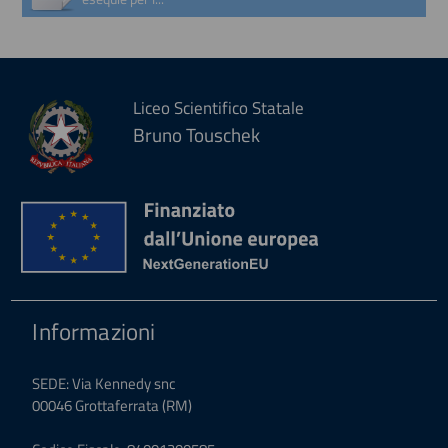
Liceo Scientifico Statale
Bruno Touschek
Informazioni
SEDE: Via Kennedy snc
00046 Grottaferrata (RM)