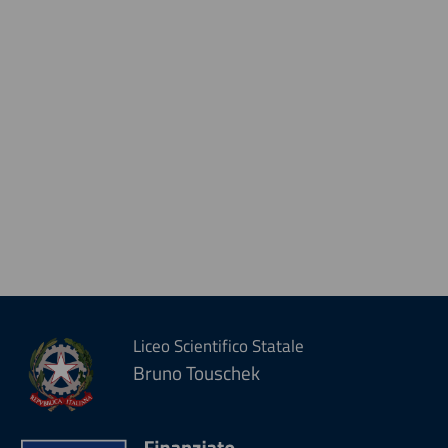
Liceo Scientifico Statale
Bruno Touschek