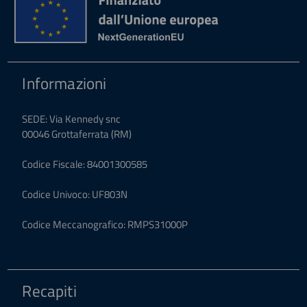
Informazioni
SEDE: Via Kennedy snc
00046 Grottaferrata (RM)
Codice Fiscale: 84001300585
Codice Univoco: UF803N
Codice Meccanografico: RMPS31000P
Recapiti