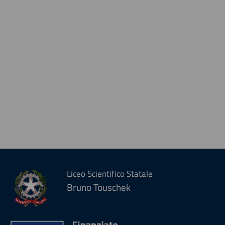
Liceo Scientifico Statale
Bruno Touschek