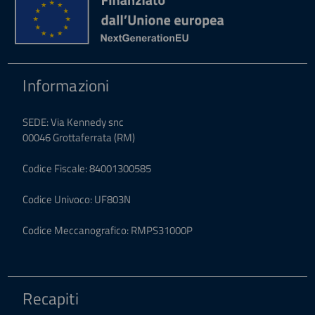
Informazioni
SEDE: Via Kennedy snc
00046 Grottaferrata (RM)
Codice Fiscale: 84001300585
Codice Univoco: UF803N
Codice Meccanografico: RMPS31000P
Recapiti