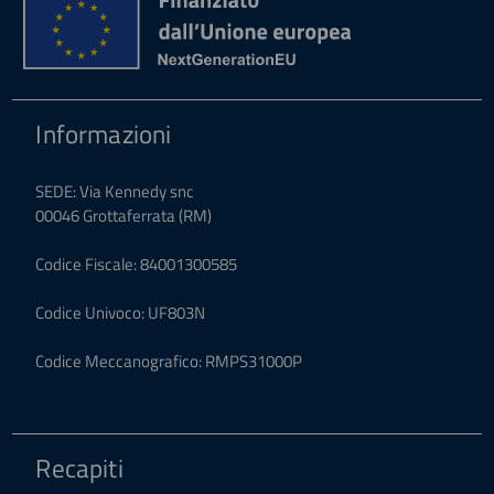
Informazioni
SEDE: Via Kennedy snc
00046 Grottaferrata (RM)
Codice Fiscale: 84001300585
Codice Univoco: UF803N
Codice Meccanografico: RMPS31000P
Recapiti