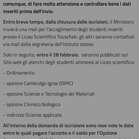
comunque, di fare molta attenzione e controllare bene i dati
inseriti prima dell'invio.
Entro breve tempo, dalla chiusura delle iscrizioni,
il Ministero
invierà una mail per l'accoglimento degli studenti inseriti
presso il Liceo Scientifico Touschek; gli altri saranno contattati
via mail dalla segreteria dell'Istituto stesso.
Solo in seguito,
entro il 28 febbraio
, saranno pubblicati sul
Sito web gli elenchi degli studenti ammessi al Liceo scientifico:
- Ordinamento
- opzione Cambridge Igcse (DIPIC)
- opzione Scienze e Tecnologie dei Materiali
- opzione Chimico biologico
- indirizzo Scienze applicate
All'interno della domanda di iscrizione sono rese note le date
entro le quali pagare l'acconto e il saldo per l’Opzione