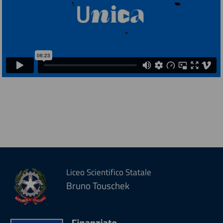
Liceo Scientifico Statale
Bruno Touschek