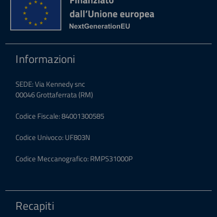
Informazioni
SEDE: Via Kennedy snc
00046 Grottaferrata (RM)
Codice Fiscale: 84001300585
Codice Univoco: UF803N
Codice Meccanografico: RMPS31000P
Recapiti