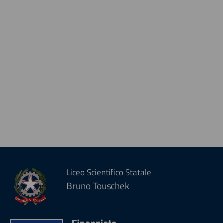
Liceo Scientifico Statale
Bruno Touschek