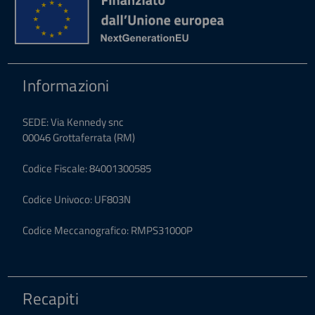
Informazioni
SEDE: Via Kennedy snc
00046 Grottaferrata (RM)
Codice Fiscale: 84001300585
Codice Univoco: UF803N
Codice Meccanografico: RMPS31000P
Recapiti