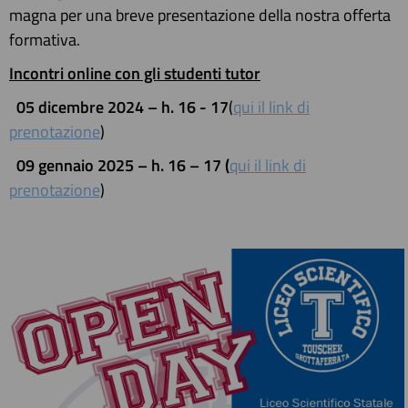
magna per una breve presentazione della nostra offerta
formativa.
Incontri online con gli studenti tutor
05 dicembre 2024 – h. 16 - 17
(
qui il link di
prenotazione
)
09 gennaio 2025 – h. 16 – 17 (
qui il link di
prenotazione
)