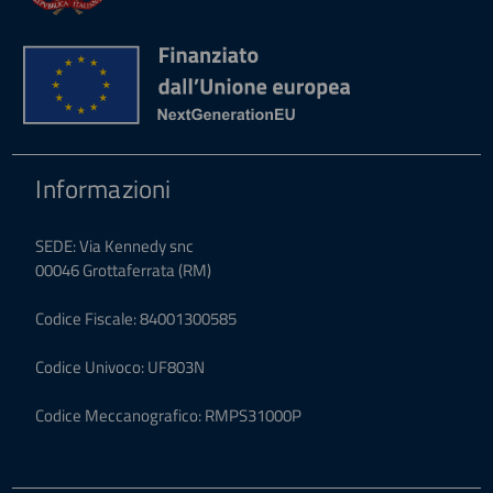
Informazioni
SEDE: Via Kennedy snc
00046 Grottaferrata (RM)
Codice Fiscale: 84001300585
Codice Univoco: UF803N
Codice Meccanografico: RMPS31000P