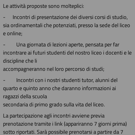
Le attività proposte sono molteplici:
- Incontri di presentazione dei diversi corsi di studio,
sia ordinamentali che potenziati, presso la sede del liceo
e online;
- Una giornata di lezioni aperte, pensata per far
incontrare ai futuri studenti del nostro liceo i docenti e le
discipline che li
accompagneranno nel loro percorso di studi;
- Incontri con i nostri studenti tutor, alunni del
quarto e quinto anno che daranno informazioni ai
ragazzi della scuola
secondaria di primo grado sulla vita del liceo.
La partecipazione agli incontri avviene previa
prenotazione tramite i link (appariranno 7 giorni prima)
sotto riportati. Sarà possibile prenotarsi a partire da 7