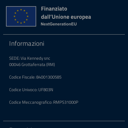
Informazioni
SEDE: Via Kennedy snc
00046 Grottaferrata (RM)
Codice Fiscale: 84001300585
Codice Univoco: UF803N
Codice Meccanografico: RMPS31000P