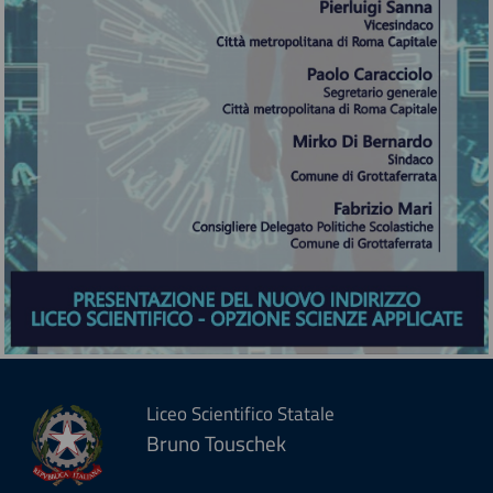
Liceo Scientifico Statale
Bruno Touschek