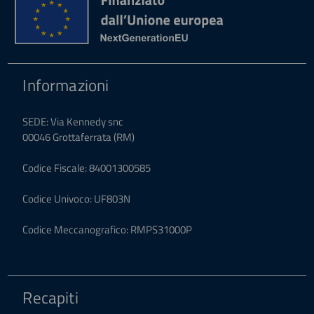
Informazioni
SEDE: Via Kennedy snc
00046 Grottaferrata (RM)
Codice Fiscale: 84001300585
Codice Univoco: UF803N
Codice Meccanografico: RMPS31000P
Recapiti