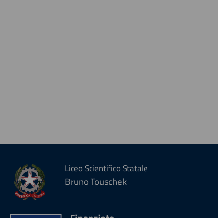
Liceo Scientifico Statale
Bruno Touschek