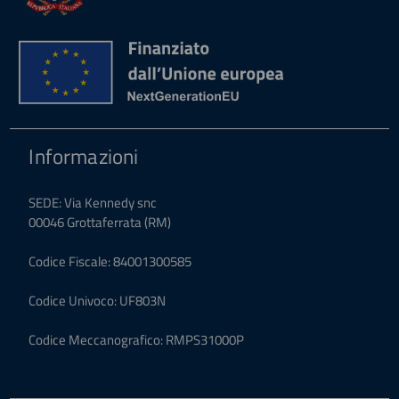
Informazioni
SEDE: Via Kennedy snc
00046 Grottaferrata (RM)
Codice Fiscale: 84001300585
Codice Univoco: UF803N
Codice Meccanografico: RMPS31000P