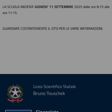
LA SCUOLA INIZIERA’
GIOVEDI' 11 SETTEMBRE
2025 dalle ore 8:15 alle
ore 11:15.
GUARDARE COSTANTEMENTE IL SITO PER LE VARIE INFORMAZIONI.
Liceo Scientifico Statale
Bruno Touschek