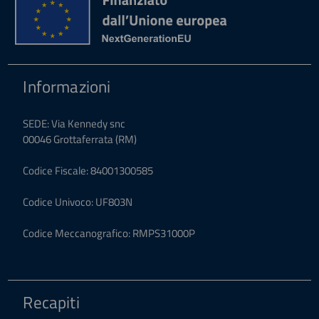
Informazioni
SEDE: Via Kennedy snc
00046 Grottaferrata (RM)
Codice Fiscale: 84001300585
Codice Univoco: UF803N
Codice Meccanografico: RMPS31000P
Recapiti