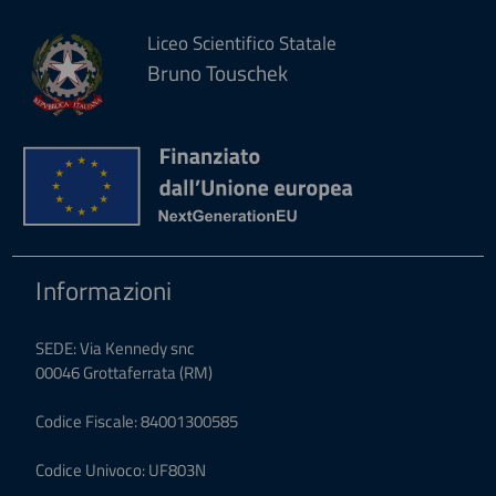
Liceo Scientifico Statale
Bruno Touschek
Informazioni
SEDE: Via Kennedy snc
00046 Grottaferrata (RM)
Codice Fiscale: 84001300585
Codice Univoco: UF803N