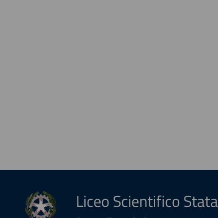
Liceo Scientifico Stata