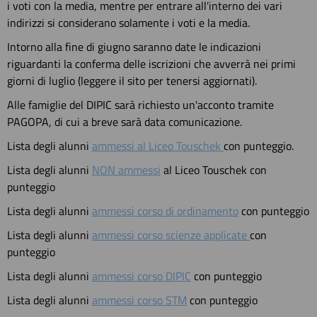
i voti con la media, mentre per entrare all'interno dei vari
indirizzi si considerano solamente i voti e la media.
Intorno alla fine di giugno saranno date le indicazioni
riguardanti la conferma delle iscrizioni che avverrà nei primi
giorni di luglio (leggere il sito per tenersi aggiornati).
Alle famiglie del DIPIC sarà richiesto un'acconto tramite
PAGOPA, di cui a breve sarà data comunicazione.
Lista degli alunni
ammessi al Liceo Touschek
con punteggio.
Lista degli alunni
NON ammessi
al Liceo Touschek con
punteggio
Lista degli alunni
ammessi corso di ordinamento
con punteggio
Lista degli alunni
ammessi corso scienze applicate
con
punteggio
Lista degli alunni
ammessi corso DIPIC
con punteggio
Lista degli alunni
ammessi corso STM
con punteggio