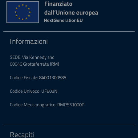
Informazioni
SEDE: Via Kennedy snc
00046 Grottaferrata (RM)
Codice Fiscale: 84001300585
Codice Univoco: UF803N
Codice Meccanografico: RMPS31000P
Recapiti