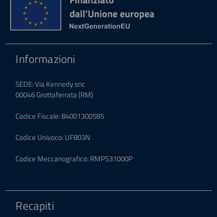
Informazioni
SEDE: Via Kennedy snc
00046 Grottaferrata (RM)
Codice Fiscale: 84001300585
Codice Univoco: UF803N
Codice Meccanografico: RMPS31000P
Recapiti