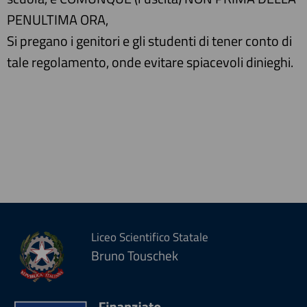
PENULTIMA ORA,
Si pregano i genitori e gli studenti di tener conto di
tale regolamento, onde evitare spiacevoli dinieghi.
Liceo Scientifico Statale
Bruno Touschek